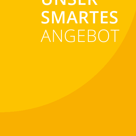
SMARTES
ANGEBOT