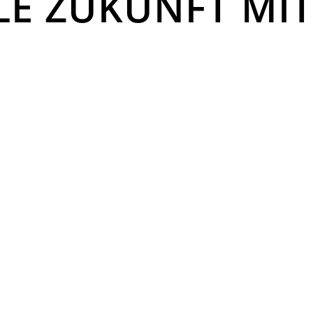
ALE ZUKUNFT MI