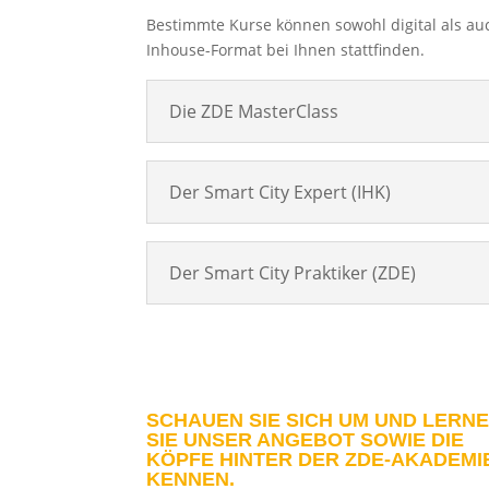
Bestimmte Kurse können sowohl digital als au
Inhouse-Format bei Ihnen stattfinden.
Die ZDE MasterClass
Der Smart City Expert (IHK)
Der Smart City Praktiker (ZDE)
SCHAUEN SIE SICH UM UND LERN
SIE UNSER ANGEBOT SOWIE DIE
KÖPFE HINTER DER ZDE-AKADEMI
KENNEN.