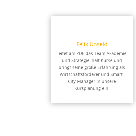
Felix Unseld
leitet am ZDE das Team Akademie
und Strategie, hält Kurse und
bringt seine große Erfahrung als
Wirtschaftsförderer und Smart-
City-Manager in unsere
Kursplanung ein.