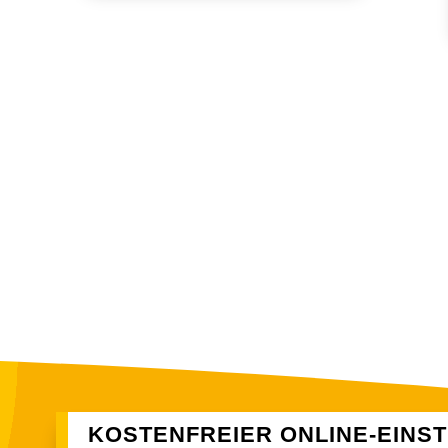
KOSTENFREIER ONLINE-EINSTI