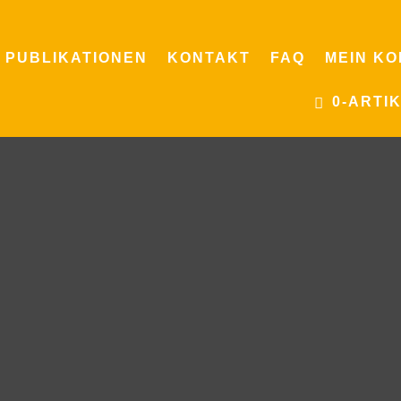
PUBLIKATIONEN
KONTAKT
FAQ
MEIN K
0-ARTI