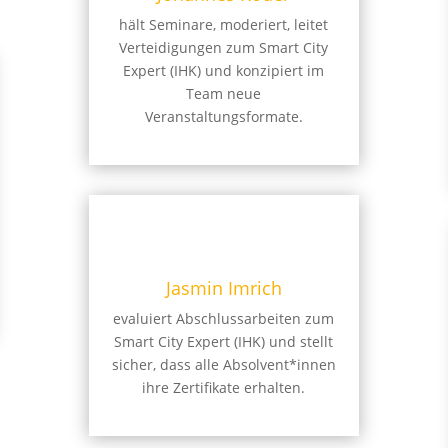
hält Seminare, moderiert, leitet
Verteidigungen zum Smart City
Expert (IHK) und konzipiert im
Team neue
Veranstaltungsformate.
Jasmin Imrich
evaluiert Abschlussarbeiten zum
Smart City Expert (IHK) und stellt
sicher, dass alle Absolvent*innen
ihre Zertifikate erhalten.