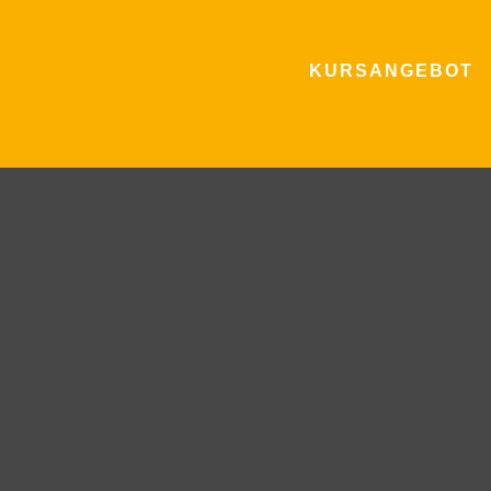
KURSANGEBOT