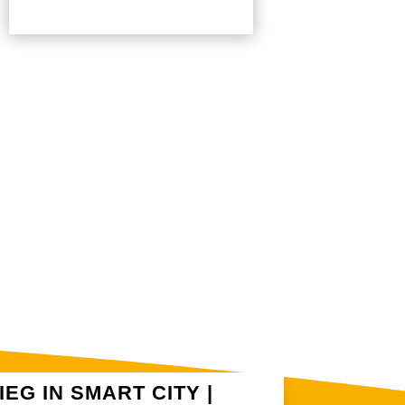
EG IN SMART CITY |