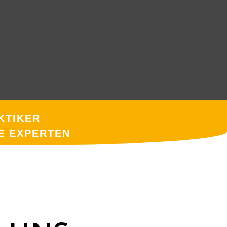
KTIKER
E EXPERTEN