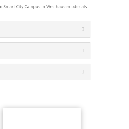
em Smart City Campus in Westhausen oder als