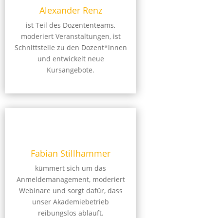
Alexander Renz
ist Teil des Dozententeams,
moderiert Veranstaltungen, ist
Schnittstelle zu den Dozent*innen
und entwickelt neue
Kursangebote.
Fabian Stillhammer
kümmert sich um das
Anmeldemanagement, moderiert
Webinare und sorgt dafür, dass
unser Akademiebetrieb
reibungslos abläuft.