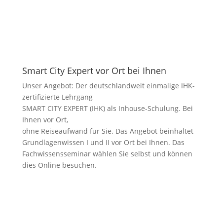
Smart City Expert vor Ort bei Ihnen
Unser Angebot: Der deutschlandweit einmalige IHK-
zertifizierte Lehrgang
SMART CITY EXPERT (IHK) als Inhouse-Schulung. Bei
Ihnen vor Ort,
ohne Reiseaufwand für Sie. Das Angebot beinhaltet
Grundlagenwissen I und II vor Ort bei Ihnen. Das
Fachwissensseminar wählen Sie selbst und können
dies Online besuchen.