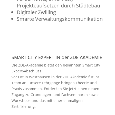
Projekteaufsetzen durch Städtebau
Digitaler Zwilling
Smarte Verwaltungskommunikation
SMART CITY EXPERT IN der ZDE AKADEMIE
Die ZDE-Akademie bietet den bekannten Smart City
Expert-Abschluss
vor Ort in Westhausen in der ZDE Akademie für Ihr
Team an. Unsere Lehrgänge bringen Theorie und
Praxis zusammen. Entdecken Sie jetzt einen neuen
Zugang zu Grundlagen- und Fachseminaren sowie
Workshops und das mit einer einmaligen
Zertifizierung.