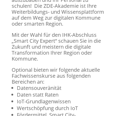
schulen! Die ZDE-Akademie ist Ihre
Weiterbildungs- und Wissensplattform
auf dem Weg zur digitalen Kommune
oder smarten Region.
Mit der Wahl für den IHK-Abschluss
„Smart City Expert“ schauen Sie in die
Zukunft und meistern die digitale
Transformation Ihrer Region oder
Kommune.
Optional bieten wir folgende aktuelle
Fachwissenskurse aus folgenden
Bereichen an:
Datensouveränität
Daten statt Raten
IoT-Grundlagenwissen
Wertschöpfung durch IoT
Fördermittel, Smart City-