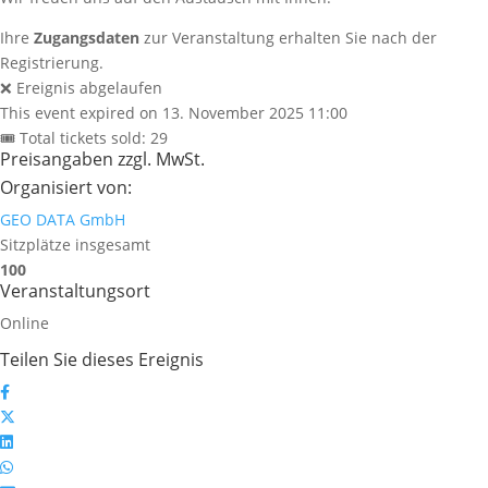
Ihre
Zugangsdaten
zur Veranstaltung erhalten Sie nach der
Registrierung.
❌ Ereignis abgelaufen
This event expired on
13. November 2025 11:00
🎟 Total tickets sold: 29
Preisangaben zzgl. MwSt.
Organisiert von:
GEO DATA GmbH
Sitzplätze insgesamt
100
Veranstaltungsort
Online
Teilen Sie dieses Ereignis