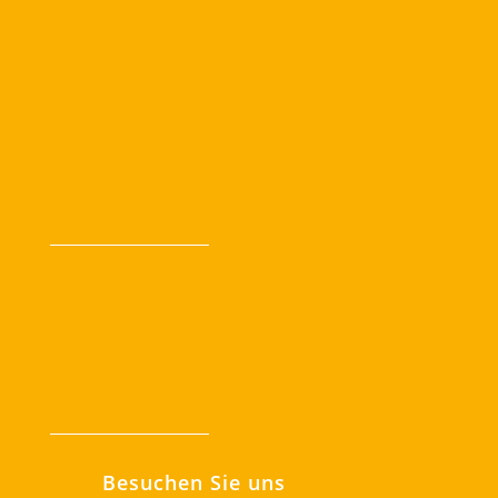
Besuchen Sie uns