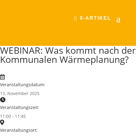
0-ARTIKEL
WEBINAR: Was kommt nach der
Kommunalen Wärmeplanung?
Veranstaltungsdatum:
13. November 2025
Veranstaltungszeit:
11:00 - 11:45
Veranstaltungsort: