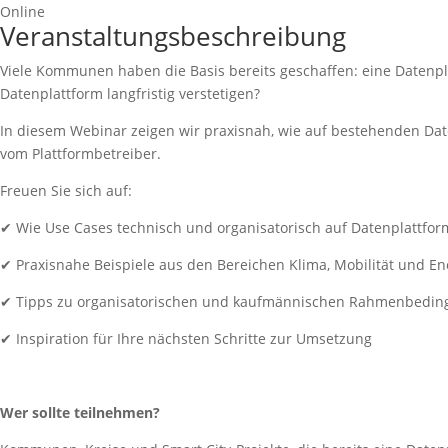
Online
Veranstaltungsbeschreibung
Viele Kommunen haben die Basis bereits geschaffen: eine Datenpl
Datenplattform langfristig verstetigen?
In diesem Webinar zeigen wir praxisnah, wie auf bestehenden D
vom Plattformbetreiber.
Freuen Sie sich auf:
✔ Wie Use Cases technisch und organisatorisch auf Datenplattfo
✔ Praxisnahe Beispiele aus den Bereichen Klima, Mobilität und En
✔ Tipps zu organisatorischen und kaufmännischen Rahmenbedi
✔ Inspiration für Ihre nächsten Schritte zur Umsetzung
Wer sollte teilnehmen?