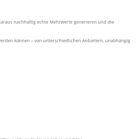
 daraus nachhaltig echte Mehrwerte generieren und die
werden können – von unterschiedlichen Anbietern, unabhängig