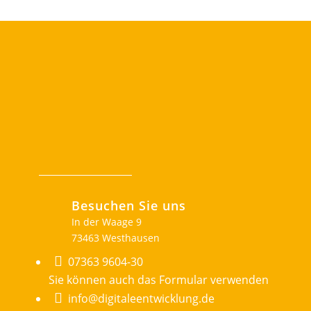
Besuchen Sie uns
In der Waage 9
73463 Westhausen

07363 9604-30
Sie können auch das Formular verwenden

info@digitaleentwicklung.de