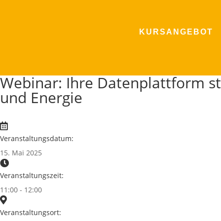
KURSANGEBOT
Webinar: Ihre Datenplattform st
und Energie
Veranstaltungsdatum:
15. Mai 2025
Veranstaltungszeit:
11:00 - 12:00
Veranstaltungsort: