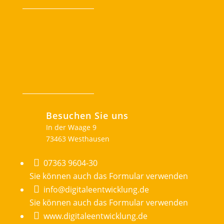
Besuchen Sie uns
In der Waage 9
73463 Westhausen

07363 9604-30
Sie können auch das Formular verwenden

info@digitaleentwicklung.de
Sie können auch das Formular verwenden

www.digitaleentwicklung.de