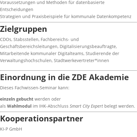
Voraussetzungen und Methoden für datenbasierte
Entscheidungen
Strategien und Praxisbeispiele für kommunale Datenkompetenz
Zielgruppen
CDOs, Stabsstellen, Fachbereichs- und
Geschäftsbereichsleitungen, Digitalisierungsbeauftragte,
Mitarbeitende kommunaler Digitalteams, Studierende der
Verwaltungshochschulen, Stadtwerkevertreter*innen
Einordnung in die ZDE Akademie
Dieses Fachwissen-Seminar kann:
einzeln gebucht
werden oder
als
Wahlmodul
im IHK-Abschluss
Smart City Expert
belegt werden.
Kooperationspartner
KI-P GmbH