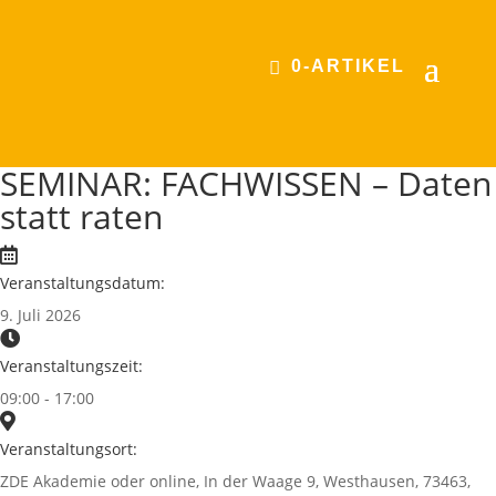
0-ARTIKEL
SEMINAR: FACHWISSEN – Daten
statt raten
Veranstaltungsdatum:
9. Juli 2026
Veranstaltungszeit:
09:00 - 17:00
Veranstaltungsort:
ZDE Akademie oder online, In der Waage 9, Westhausen, 73463,