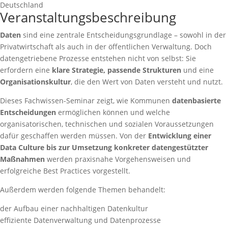
Deutschland
Veranstaltungsbeschreibung
Daten
sind eine zentrale Entscheidungsgrundlage – sowohl in der
Privatwirtschaft als auch in der öffentlichen Verwaltung. Doch
datengetriebene Prozesse entstehen nicht von selbst: Sie
erfordern eine
klare Strategie, passende Strukturen
und eine
Organisationskultur
, die den Wert von Daten versteht und nutzt.
Dieses Fachwissen-Seminar zeigt, wie Kommunen
datenbasierte
Entscheidungen
ermöglichen können und welche
organisatorischen, technischen und sozialen Voraussetzungen
dafür geschaffen werden müssen. Von der
Entwicklung einer
Data Culture bis zur Umsetzung konkreter datengestützter
Maßnahmen
werden praxisnahe Vorgehensweisen und
erfolgreiche Best Practices vorgestellt.
Außerdem werden folgende Themen behandelt:
der Aufbau einer nachhaltigen Datenkultur
effiziente Datenverwaltung und Datenprozesse