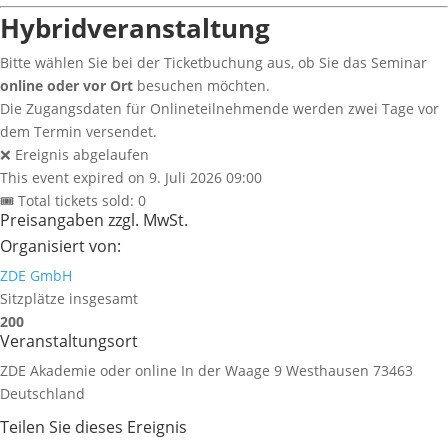
Hybridveranstaltung
Bitte wählen Sie bei der Ticketbuchung aus, ob Sie das Seminar
online oder vor Ort
besuchen möchten.
Die Zugangsdaten für Onlineteilnehmende werden zwei Tage vor
dem Termin versendet.
❌ Ereignis abgelaufen
This event expired on
9. Juli 2026 09:00
🎟 Total tickets sold: 0
Preisangaben zzgl. MwSt.
Organisiert von:
ZDE GmbH
Sitzplätze insgesamt
200
Veranstaltungsort
ZDE Akademie oder online
In der Waage 9
Westhausen
73463
Deutschland
Teilen Sie dieses Ereignis