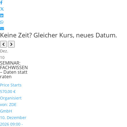
Keine Zeit? Gleicher Kurs, neues Datum.
Dez.
10
SEMINAR:
FACHWISSEN
– Daten statt
raten
Price Starts
570,00
€
Organisiert
von: ZDE
GmbH
10. Dezember
2026 09:00 -