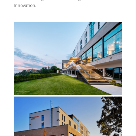
Innovation.