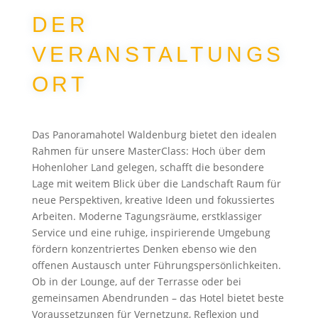
DER
VERANSTALTUNGS
ORT
Das Panoramahotel Waldenburg bietet den idealen
Rahmen für unsere MasterClass: Hoch über dem
Hohenloher Land gelegen, schafft die besondere
Lage mit weitem Blick über die Landschaft Raum für
neue Perspektiven, kreative Ideen und fokussiertes
Arbeiten. Moderne Tagungsräume, erstklassiger
Service und eine ruhige, inspirierende Umgebung
fördern konzentriertes Denken ebenso wie den
offenen Austausch unter Führungspersönlichkeiten.
Ob in der Lounge, auf der Terrasse oder bei
gemeinsamen Abendrunden – das Hotel bietet beste
Voraussetzungen für Vernetzung, Reflexion und