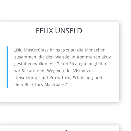
FELIX UNSELD
„Die MasterClass bringt genau die Menschen
zusammen, die den Wandel in Kommunen aktiv
gestalten wollen. Als Team Strategie begleiten
wir Sie auf dem Weg von der Vision zur
Umsetzung – mit Know-how, Erfahrung und
dem Blick fürs Machbare.“