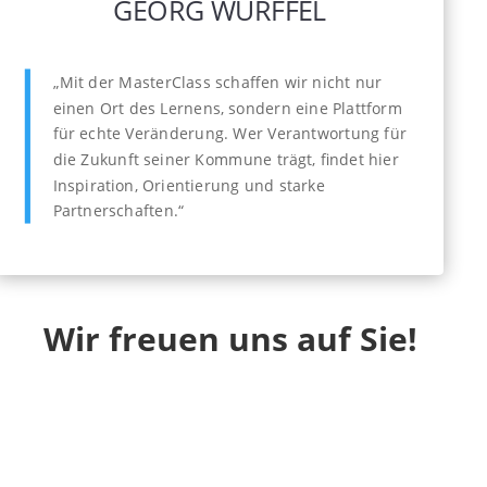
GEORG WÜRFFEL
„Mit der MasterClass schaffen wir nicht nur
einen Ort des Lernens, sondern eine Plattform
für echte Veränderung. Wer Verantwortung für
die Zukunft seiner Kommune trägt, findet hier
Inspiration, Orientierung und starke
Partnerschaften.“
Wir freuen uns auf Sie!
info[at]digitaleentwicklung.de