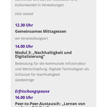
Kulturwandel in Verwaltungen
Felix Unseld
12.30 Uhr
Gemeinsames Mittagessen
am Veranstaltungsort
14.00 Uhr
Modul 3: „Nachhaltigkeit und
Digitalisierung”
Bedeutung für die kommunale Infrastruktur
und Wertschöpfung. Digitale Technologien als
Schlüssel für Nachhaltigkeit
Gastbeiträge
Erfrischungspause
16.00 Uhr
Peer-to-Peer-Austausch: „Lernen von