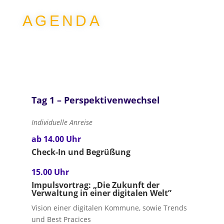
AGENDA
Tag 1 – Perspektivenwechsel
Individuelle Anreise
ab 14.00 Uhr
Check-In und Begrüßung
15.00 Uhr
Impulsvortrag:
„Die Zukunft der
Verwaltung in einer digitalen Welt”
Vision einer digitalen Kommune, sowie Trends
und Best Pracices