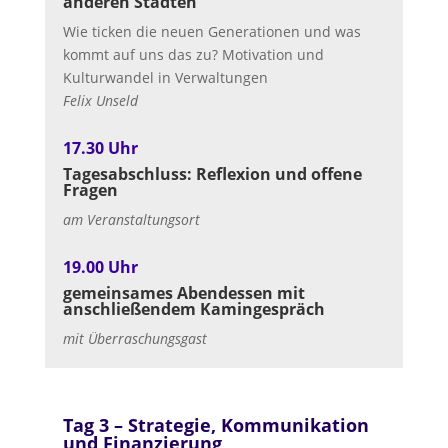
anderen Städten”
Wie ticken die neuen Generationen und was
kommt auf uns das zu? Motivation und
Kulturwandel in Verwaltungen
Felix Unseld
17.30 Uhr
Tagesabschluss: Reflexion und offene
Fragen
am Veranstaltungsort
19.00 Uhr
gemeinsames Abendessen mit
anschließendem Kamingespräch
mit Überraschungsgast
Tag 3 –
Strategie, Kommunikation
und Finanzierung