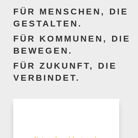
FÜR MENSCHEN, DIE
GESTALTEN.
FÜR KOMMUNEN, DIE
BEWEGEN.
FÜR ZUKUNFT, DIE
VERBINDET.