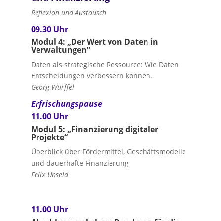
Reflexion und Austausch
09.30 Uhr
Modul 4: „Der Wert von Daten in
Verwaltungen”
Daten als strategische Ressource: Wie Daten
Entscheidungen verbessern können.
Georg Würffel
Erfrischungspause
11.00 Uhr
Modul 5: „Finanzierung digitaler
Projekte“
Überblick über Fördermittel, Geschäftsmodelle
und dauerhafte Finanzierung
Felix Unseld
11.00 Uhr