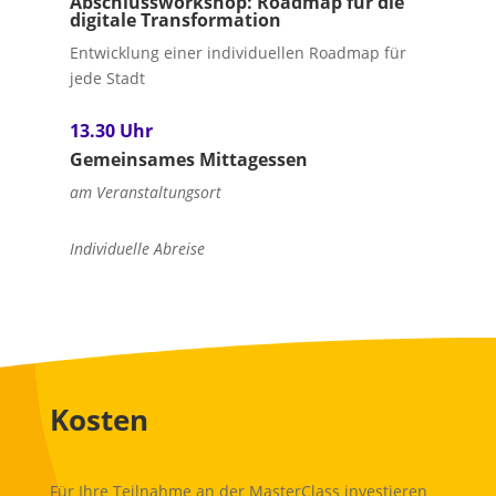
Abschlussworkshop: Roadmap für die
digitale Transformation
Entwicklung einer individuellen Roadmap für
jede Stadt
13.30 Uhr
Gemeinsames Mittagessen
am Veranstaltungsort
Individuelle Abreise
Kosten
Für Ihre Teilnahme an der MasterClass investieren