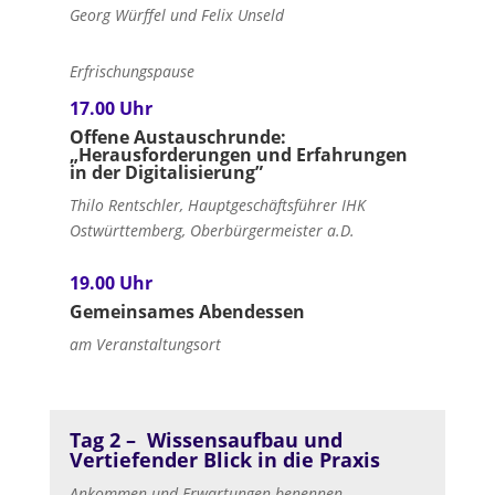
Georg Würffel und Felix Unseld
Erfrischungspause
17.00 Uhr
Offene Austauschrunde:
„Herausforderungen und Erfahrungen
in der Digitalisierung”
Thilo Rentschler, Hauptgeschäftsführer IHK
Ostwürttemberg, Oberbürgermeister a.D.
19.00 Uhr
Gemeinsames Abendessen
am Veranstaltungsort
Tag 2 – Wissensaufbau und
Vertiefender Blick in die Praxis
Ankommen und Erwartungen benennen