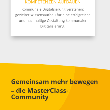
KOMPETENZEN AUFBAUEN
Kommunale Digitalsierung verstehen:
gezielter Wissensaufbau für eine erfolgreiche
und nachhaltige Gestaltung kommunaler
Digitalisierung.
Gemeinsam mehr bewegen
– die MasterClass-
Community