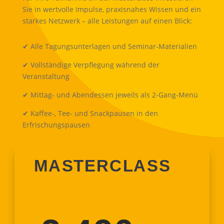
Sie in wertvolle Impulse, praxisnahes Wissen und ein
starkes Netzwerk – alle Leistungen auf einen Blick:
✔ Alle Tagungsunterlagen und Seminar-Materialien
✔ Vollständige Verpflegung während der
Veranstaltung
✔ Mittag- und Abendessen jeweils als 2-Gang-Menü
✔ Kaffee-, Tee- und Snackpausen in den
Erfrischungspausen
MASTERCLASS