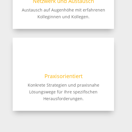
Netzwerk und Austausch
Austausch auf Augenhöhe mit erfahrenen
Kolleginnen und Kollegen.
Praxisorientiert
Konkrete Strategien und praxisnahe
Lösungswege für Ihre spezifischen
Herausforderungen.