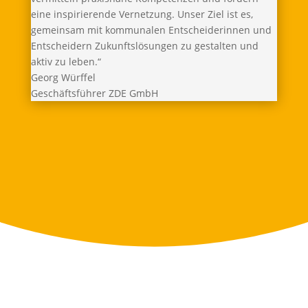
eine inspirierende Vernetzung. Unser Ziel ist es,
gemeinsam mit kommunalen Entscheiderinnen und
Entscheidern Zukunftslösungen zu gestalten und
aktiv zu leben.“
Georg Würffel
Geschäftsführer ZDE GmbH