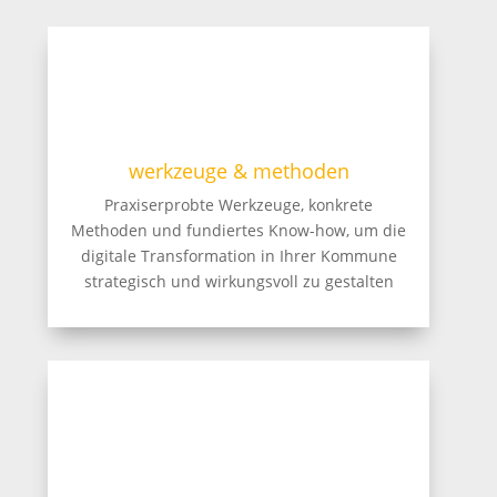
werkzeuge & methoden
Praxiserprobte Werkzeuge, konkrete
Methoden und fundiertes Know-how, um die
digitale Transformation in Ihrer Kommune
strategisch und wirkungsvoll zu gestalten