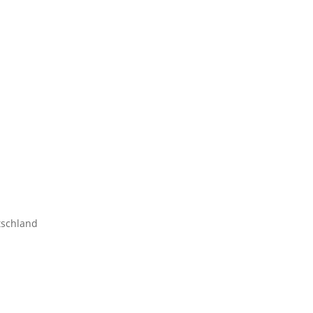
schland