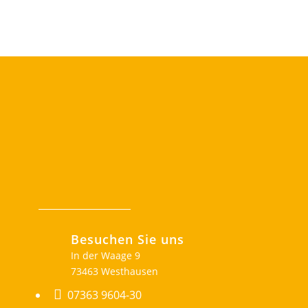
Besuchen Sie uns
In der Waage 9
73463 Westhausen

07363 9604-30