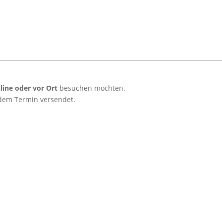
line oder vor Ort
besuchen möchten.
dem Termin versendet.