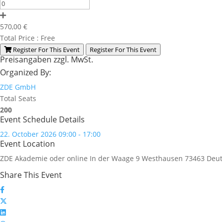
570,00
€
Total Price :
Free
Register For This Event
Register For This Event
Preisangaben zzgl. MwSt.
Organized By:
ZDE GmbH
Total Seats
200
Event Schedule Details
22. October 2026 09:00 - 17:00
Event Location
ZDE Akademie oder online
In der Waage 9
Westhausen
73463
Deut
Share This Event