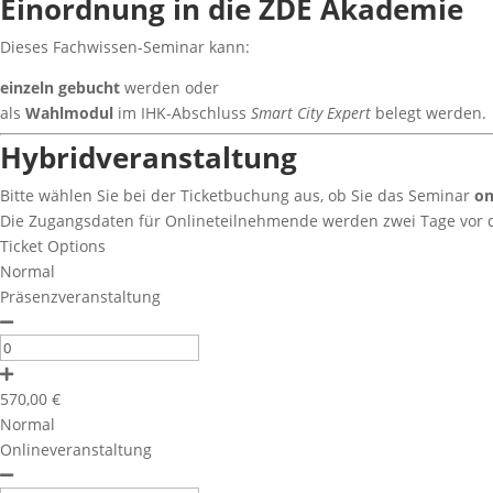
Einordnung in die ZDE Akademie
Dieses Fachwissen-Seminar kann:
einzeln gebucht
werden oder
als
Wahlmodul
im IHK-Abschluss
Smart City Expert
belegt werden.
Hybridveranstaltung
Bitte wählen Sie bei der Ticketbuchung aus, ob Sie das Seminar
on
Die Zugangsdaten für Onlineteilnehmende werden zwei Tage vor 
Ticket Options
Normal
Präsenzveranstaltung
570,00
€
Normal
Onlineveranstaltung