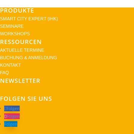
PRODUKTE
SMART CITY EXPERT (IHK)
SEMINARE
WORKSHOPS
RESSOURCEN
AKTUELLE TERMINE
BUCHUNG & ANMELDUNG
KONTAKT
FAQ
NEWSLETTER
FOLGEN SIE UNS
Folgen
Folgen
Folgen