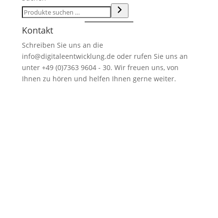
Kontakt
Schreiben Sie uns an die
info@digitaleentwicklung.de oder rufen Sie uns an
unter +49 (0)7363 9604 - 30. Wir freuen uns, von
Ihnen zu hören und helfen Ihnen gerne weiter.