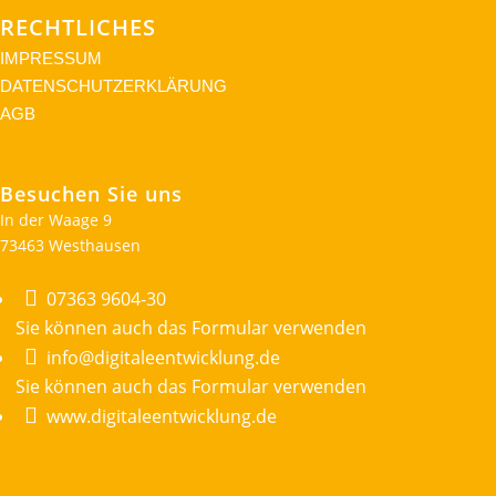
RECHTLICHES
IMPRESSUM
DATENSCHUTZERKLÄRUNG
AGB
Besuchen Sie uns
In der Waage 9
73463 Westhausen

07363 9604-30
Sie können auch das Formular verwenden

info@digitaleentwicklung.de
Sie können auch das Formular verwenden

www.digitaleentwicklung.de